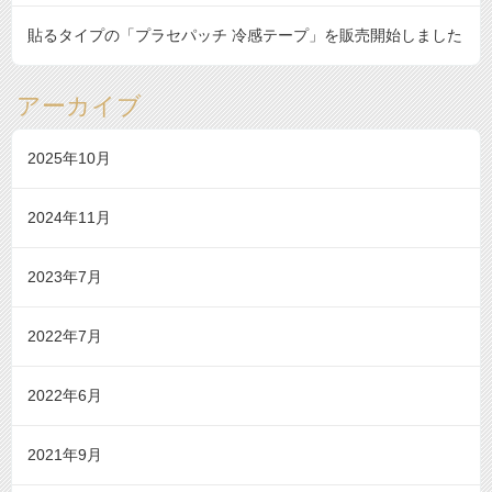
貼るタイプの「プラセパッチ 冷感テープ」を販売開始しました
アーカイブ
2025年10月
2024年11月
2023年7月
2022年7月
2022年6月
2021年9月