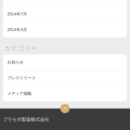
2014年7月
2014年3月
カテゴリー
お知らせ
プレスリリース
メディア掲載
プラセボ製薬株式会社