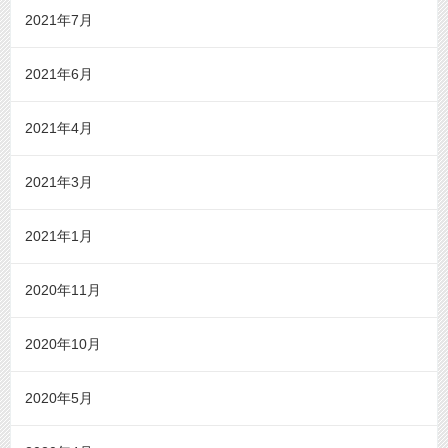
2021年7月
2021年6月
2021年4月
2021年3月
2021年1月
2020年11月
2020年10月
2020年5月