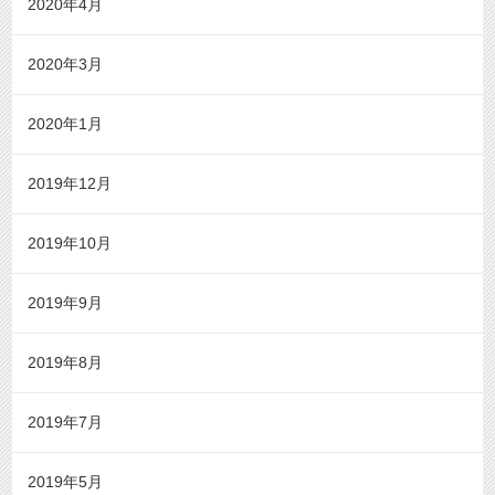
2020年4月
2020年3月
2020年1月
2019年12月
2019年10月
2019年9月
2019年8月
2019年7月
2019年5月