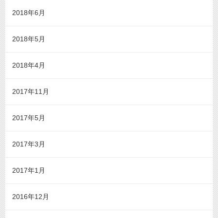
2018年6月
2018年5月
2018年4月
2017年11月
2017年5月
2017年3月
2017年1月
2016年12月