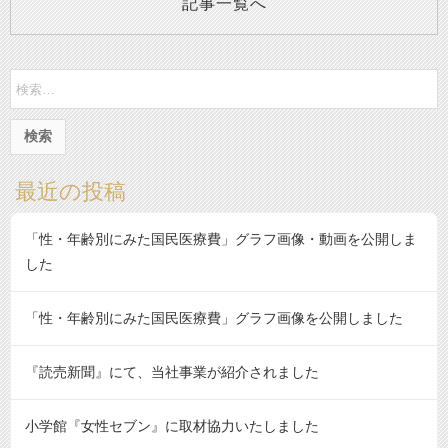
記事一覧へ
検
索:
最近の投稿
「性・年齢別にみた国民医療費」グラフ画像・動画を公開しま
した
「性・年齢別にみた国民医療費」グラフ画像を公開しました
『読売新聞』にて、当社事業が紹介されました
小学館『女性セブン』に取材協力いたしました