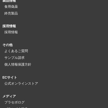
製品情報
食用偽薬
終売製品
採用情報
採用情報
その他
よくあるご質問
サンプル請求
個人情報保護方針
ECサイト
公式オンラインストア
メディア
プラセボログ