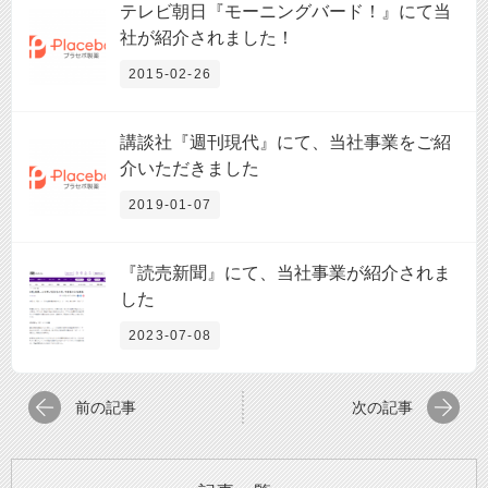
テレビ朝日『モーニングバード！』にて当
社が紹介されました！
2015-02-26
講談社『週刊現代』にて、当社事業をご紹
介いただきました
2019-01-07
『読売新聞』にて、当社事業が紹介されま
した
2023-07-08
前の記事
次の記事