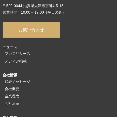
〒520-0044 滋賀県大津市京町4-5-13
営業時間：10:00 – 17:00（平日のみ）
お問い合わせ
ニュース
プレスリリース
メディア掲載
会社情報
代表メッセージ
会社概要
企業理念
会社沿革