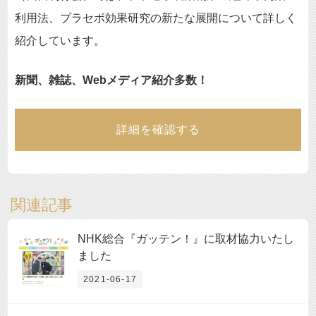
利用法、プラセボ効果研究の新たな展開について詳しく
紹介しています。
新聞、雑誌、Webメディア紹介多数！
詳細を確認する
関連記事
NHK総合『ガッテン！』に取材協力いたし
ました
2021-06-17