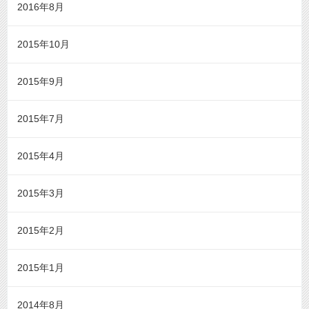
2016年8月
2015年10月
2015年9月
2015年7月
2015年4月
2015年3月
2015年2月
2015年1月
2014年8月