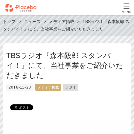
トップ
ニュース
メディア掲載
TBSラジオ『森本毅郎 ス
タンバイ！』にて、当社事業をご紹介いただきました
TBSラジオ『森本毅郎 スタンバ
イ！』にて、当社事業をご紹介いた
だきました
2018-11-28
メディア掲載
ラジオ