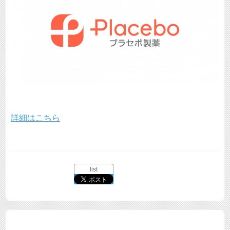
詳細はこちら
list