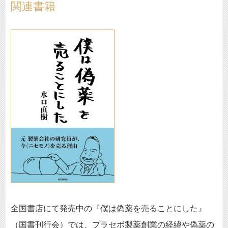
関連書籍
全国書店にて発売中の『僕は偽薬を売ることにした』
（国書刊行会）では、プラセボ製薬創業の経緯や偽薬の