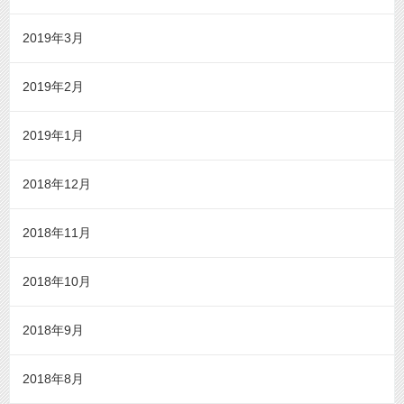
2019年3月
2019年2月
2019年1月
2018年12月
2018年11月
2018年10月
2018年9月
2018年8月