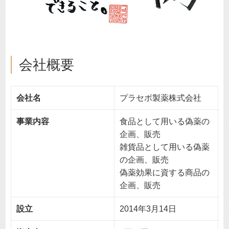
会社概要
会社名
プラセボ製薬株式会社
事業内容
食品として用いる偽薬の
企画、販売
雑貨品として用いる偽薬
の企画、販売
偽薬効果に資する商品の
企画、販売
設立
2014年3月14日