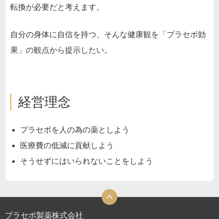
転換が必要だと考えます。
自分の身体に自信を持つ、そんな健康観を「プラセボ効
果」の観点から提示したい。
経営理念
プラセボを人の為の薬としよう
医療費の低減に貢献しよう
そうせずにはいられないことをしよう
プラセボ製薬株式会社