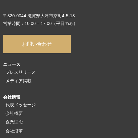
〒520-0044 滋賀県大津市京町4-5-13
営業時間：10:00 – 17:00（平日のみ）
お問い合わせ
ニュース
プレスリリース
メディア掲載
会社情報
代表メッセージ
会社概要
企業理念
会社沿革