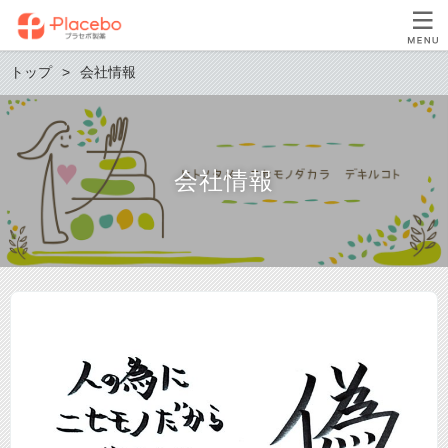
トップ
会社情報
会社情報