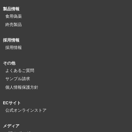
製品情報
食用偽薬
終売製品
採用情報
採用情報
その他
よくあるご質問
サンプル請求
個人情報保護方針
ECサイト
公式オンラインストア
メディア