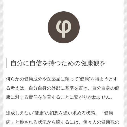
自分に自信を持つための健康観を
何らかの健康成分や医薬品に頼って“健康”を得ようとす
る考えは、自分自身の外部に基準を置き、自分自身の健
康に対する責任を放棄することに繋がりかねません。
達成しえない“健康”の幻想を追い求める状態、「健康
病」と称される状況から脱するには、個々人の健康観の