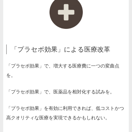
「プラセボ効果」による医療改革
「プラセボ効果」で、増大する医療費に一つの変曲点
を。
「プラセボ効果」で、医薬品を相対化する試みを。
「プラセボ効果」を有効に利用できれば、低コストかつ
高クオリティな医療を実現できるかもしれない。