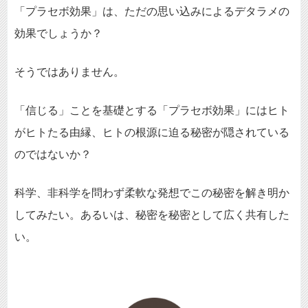
「プラセボ効果」は、ただの思い込みによるデタラメの
効果でしょうか？
そうではありません。
「信じる」ことを基礎とする「プラセボ効果」にはヒト
がヒトたる由縁、ヒトの根源に迫る秘密が隠されている
のではないか？
科学、非科学を問わず柔軟な発想でこの秘密を解き明か
してみたい。あるいは、秘密を秘密として広く共有した
い。