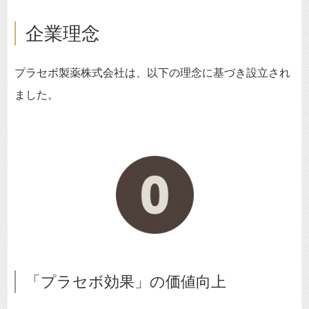
企業理念
プラセボ製薬株式会社は、以下の理念に基づき設立され
ました。
「プラセボ効果」の価値向上