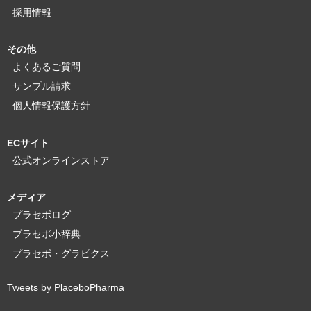
採用情報
その他
よくあるご質問
サンプル請求
個人情報保護方針
ECサイト
公式オンラインストア
メディア
プラセボログ
プラセボ小辞典
プラセボ・グラピクス
Tweets by PlaceboPharma