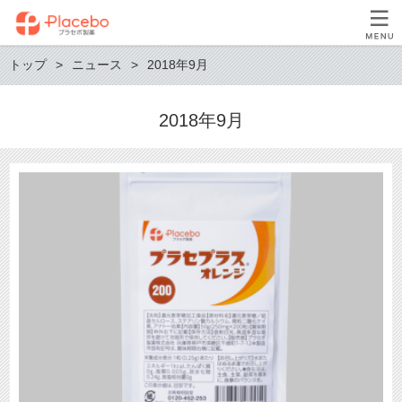
トップ
ニュース
2018年9月
2018年9月