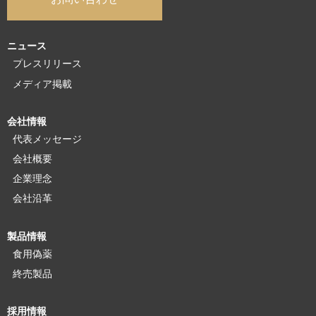
ニュース
プレスリリース
メディア掲載
会社情報
代表メッセージ
会社概要
企業理念
会社沿革
製品情報
食用偽薬
終売製品
採用情報