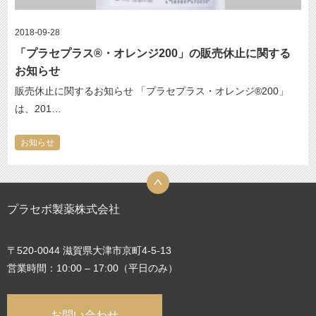
2018-09-28
「プラセプラス®・オレンジ200」の販売休止に関する
お知らせ
販売休止に関するお知らせ 「プラセプラス・オレンジ®200」
は、201…
お知らせ
プラセボ製薬株式会社
〒520-0044 滋賀県大津市京町4-5-13
営業時間：10:00 – 17:00（平日のみ）
お問い合わせ