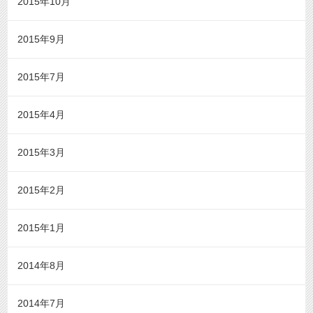
2015年10月
2015年9月
2015年7月
2015年4月
2015年3月
2015年2月
2015年1月
2014年8月
2014年7月