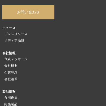
お問い合わせ
ニュース
プレスリリース
メディア掲載
会社情報
代表メッセージ
会社概要
企業理念
会社沿革
製品情報
食用偽薬
終売製品