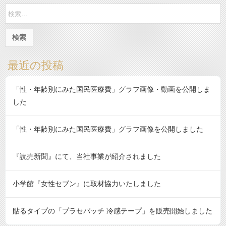
検
索:
最近の投稿
「性・年齢別にみた国民医療費」グラフ画像・動画を公開しま
した
「性・年齢別にみた国民医療費」グラフ画像を公開しました
『読売新聞』にて、当社事業が紹介されました
小学館『女性セブン』に取材協力いたしました
貼るタイプの「プラセパッチ 冷感テープ」を販売開始しました