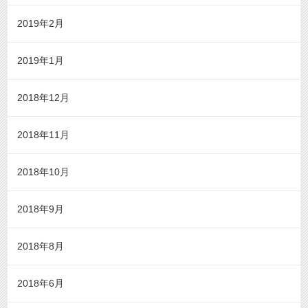
2019年2月
2019年1月
2018年12月
2018年11月
2018年10月
2018年9月
2018年8月
2018年6月