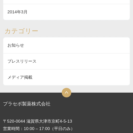
2014年3月
カテゴリー
お知らせ
プレスリリース
メディア掲載
プラセボ製薬株式会社
〒520-0044 滋賀県大津市京町4-5-13
営業時間：10:00 – 17:00（平日のみ）