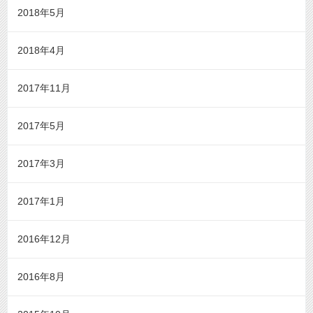
2018年5月
2018年4月
2017年11月
2017年5月
2017年3月
2017年1月
2016年12月
2016年8月