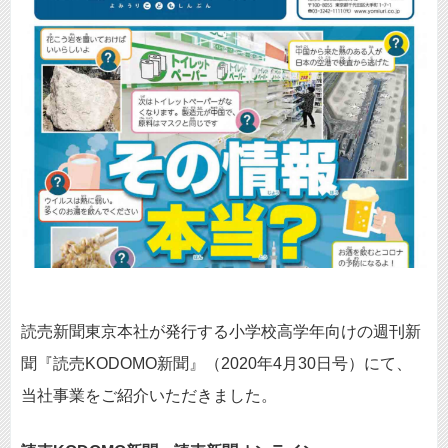
読売新聞東京本社が発行する小学校高学年向けの週刊新
聞『読売KODOMO新聞』（2020年4月30日号）にて、
当社事業をご紹介いただきました。