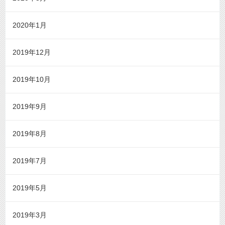
2020年1月
2019年12月
2019年10月
2019年9月
2019年8月
2019年7月
2019年5月
2019年3月