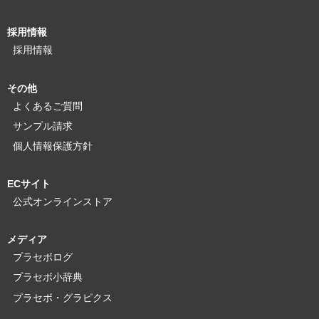
採用情報
採用情報
その他
よくあるご質問
サンプル請求
個人情報保護方針
ECサイト
公式オンラインストア
メディア
プラセボログ
プラセボ小辞典
プラセボ・グラピクス