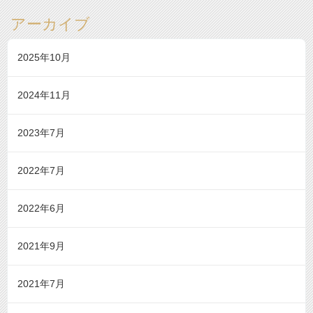
アーカイブ
2025年10月
2024年11月
2023年7月
2022年7月
2022年6月
2021年9月
2021年7月