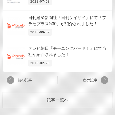
2023-07-08
日刊経済新聞社『日刊ケイザイ』にて「プ
ラセプラス®30」が紹介されました！
2015-09-07
テレビ朝日『モーニングバード！』にて当
社が紹介されました！
2015-02-26
前の記事
次の記事
記事一覧へ