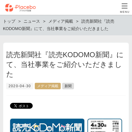
トップ
ニュース
メディア掲載
読売新聞社『読売
KODOMO新聞』にて、当社事業をご紹介いただきました
読売新聞社『読売KODOMO新聞』に
て、当社事業をご紹介いただきまし
た
2020-04-30
メディア掲載
新聞