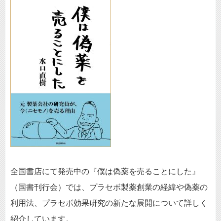
全国書店にて発売中の『僕は偽薬を売ることにした』
（国書刊行会）では、プラセボ製薬創業の経緯や偽薬の
利用法、プラセボ効果研究の新たな展開について詳しく
紹介しています。