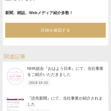
新聞、雑誌、Webメディア紹介多数！
詳細を確認する
関連記事
NHK総合『おはよう日本』にて、当社事業
をご紹介いただきました
2018-10-22
『読売新聞』にて、当社事業が紹介されま
した