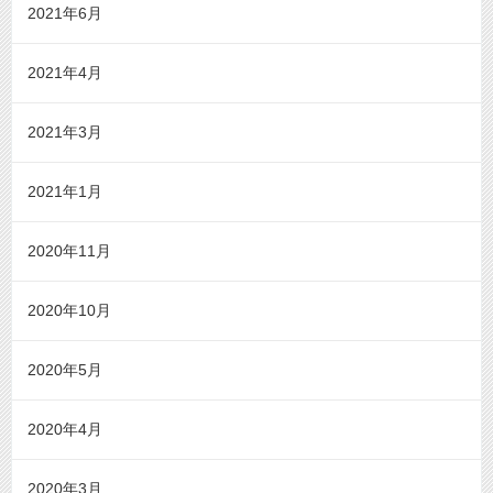
2021年6月
2021年4月
2021年3月
2021年1月
2020年11月
2020年10月
2020年5月
2020年4月
2020年3月