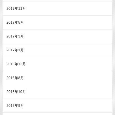
2017年11月
2017年5月
2017年3月
2017年1月
2016年12月
2016年8月
2015年10月
2015年9月