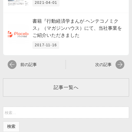
2021-04-01
書籍『行動経済学まんが ヘンテコノミク
ス』（マガジンハウス）にて、当社事業を
ご紹介いただきました
2017-11-16
前の記事
次の記事
記事一覧へ
検
索: