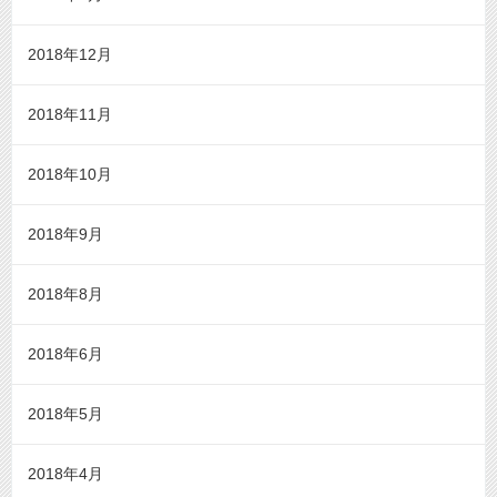
2018年12月
2018年11月
2018年10月
2018年9月
2018年8月
2018年6月
2018年5月
2018年4月