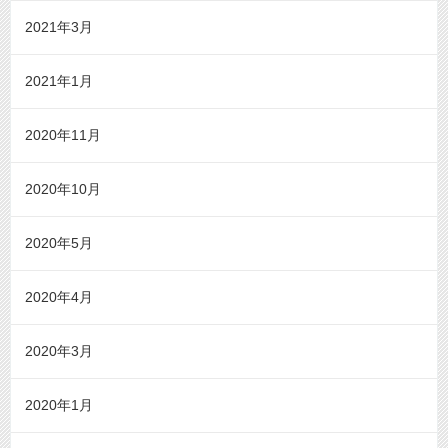
2021年3月
2021年1月
2020年11月
2020年10月
2020年5月
2020年4月
2020年3月
2020年1月