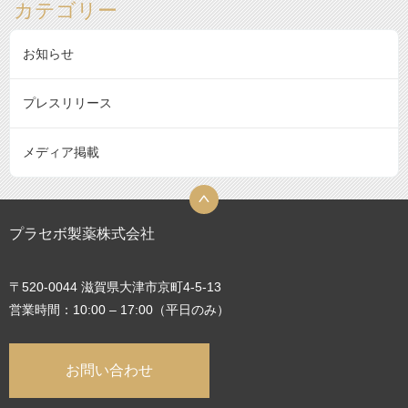
カテゴリー
お知らせ
プレスリリース
メディア掲載
プラセボ製薬株式会社
〒520-0044 滋賀県大津市京町4-5-13
営業時間：10:00 – 17:00（平日のみ）
お問い合わせ