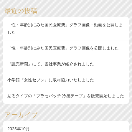
最近の投稿
「性・年齢別にみた国民医療費」グラフ画像・動画を公開しま
した
「性・年齢別にみた国民医療費」グラフ画像を公開しました
『読売新聞』にて、当社事業が紹介されました
小学館『女性セブン』に取材協力いたしました
貼るタイプの「プラセパッチ 冷感テープ」を販売開始しました
アーカイブ
2025年10月