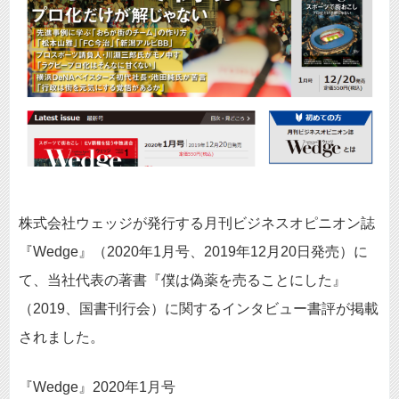
株式会社ウェッジが発行する月刊ビジネスオピニオン誌
『Wedge』（2020年1月号、2019年12月20日発売）に
て、当社代表の著書『僕は偽薬を売ることにした』
（2019、国書刊行会）に関するインタビュー書評が掲載
されました。
『Wedge』2020年1月号