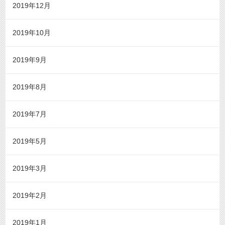
2019年12月
2019年10月
2019年9月
2019年8月
2019年7月
2019年5月
2019年3月
2019年2月
2019年1月