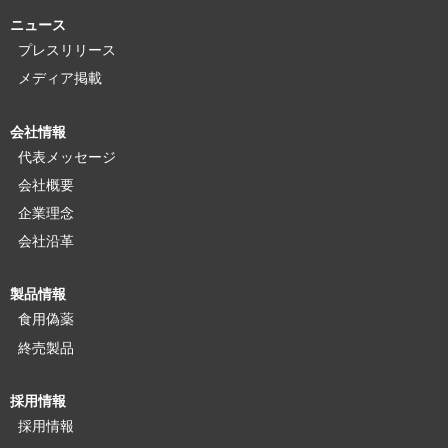
ニュース
プレスリリース
メディア掲載
会社情報
代表メッセージ
会社概要
企業理念
会社沿革
製品情報
食用偽薬
終売製品
採用情報
採用情報