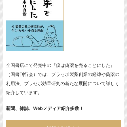
全国書店にて発売中の『僕は偽薬を売ることにした』
（国書刊行会）では、プラセボ製薬創業の経緯や偽薬の
利用法、プラセボ効果研究の新たな展開について詳しく
紹介しています。
新聞、雑誌、Webメディア紹介多数！