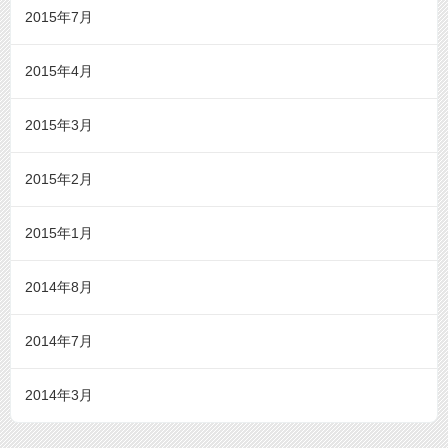
2015年7月
2015年4月
2015年3月
2015年2月
2015年1月
2014年8月
2014年7月
2014年3月