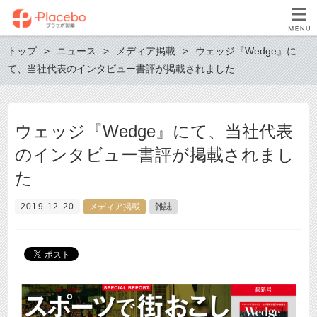
トップ
ニュース
メディア掲載
ウェッジ『Wedge』に
て、当社代表のインタビュー書評が掲載されました
ウェッジ『Wedge』にて、当社代表
のインタビュー書評が掲載されまし
た
2019-12-20
メディア掲載
雑誌