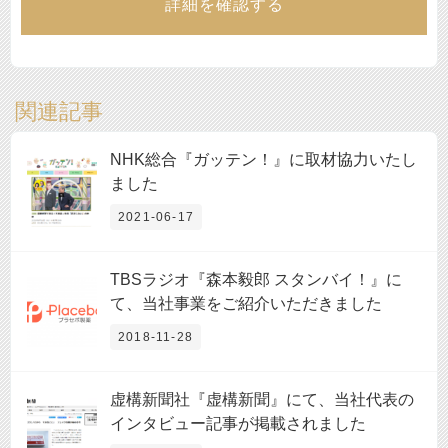
詳細を確認する
関連記事
NHK総合『ガッテン！』に取材協力いたし
ました
2021-06-17
TBSラジオ『森本毅郎 スタンバイ！』に
て、当社事業をご紹介いただきました
2018-11-28
虚構新聞社『虚構新聞』にて、当社代表の
インタビュー記事が掲載されました