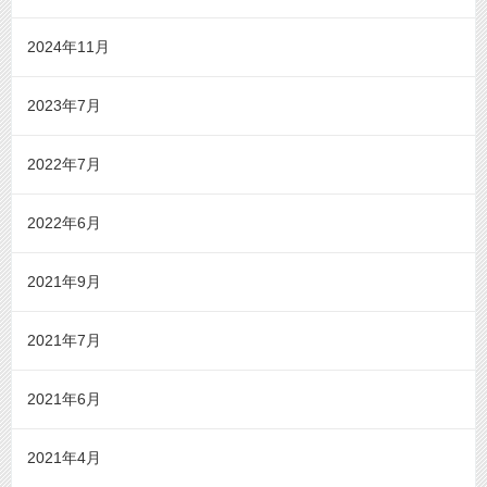
2024年11月
2023年7月
2022年7月
2022年6月
2021年9月
2021年7月
2021年6月
2021年4月