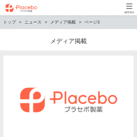
トップ
ニュース
メディア掲載
ページ3
メディア掲載