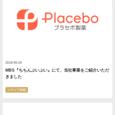
2018-06-20
MBS『ちちんぷいぷい』にて、当社事業をご紹介いただ
きました
メディア掲載