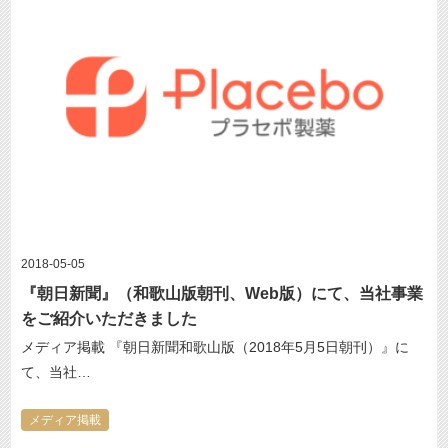
2018-05-05
『朝日新聞』（和歌山版朝刊、Web版）にて、当社事業
をご紹介いただきました
メディア掲載 『朝日新聞和歌山版（2018年5月5日朝刊）』に
て、当社…
メディア掲載