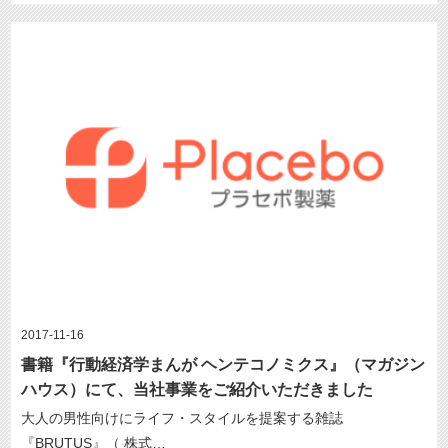
2017-11-16
書籍『行動経済学まんが ヘンテコノミクス』（マガジン
ハウス）にて、当社事業をご紹介いただきました
大人の男性向けにライフ・スタイルを提案する雑誌
『BRUTUS』（ 株式…