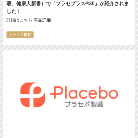
著、健康人新書）で「プラセプラス®30」が紹介されま
した！
詳細はこちら 商品詳細
メディア掲載