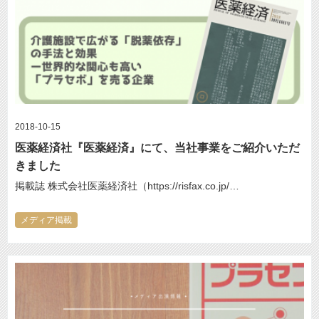
2018-10-15
医薬経済社『医薬経済』にて、当社事業をご紹介いただ
きました
掲載誌 株式会社医薬経済社（https://risfax.co.jp/…
メディア掲載