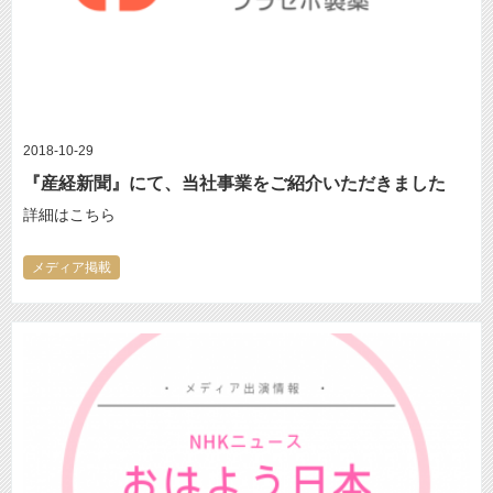
2018-10-29
『産経新聞』にて、当社事業をご紹介いただきました
詳細はこちら
メディア掲載