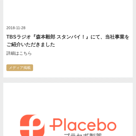
2018-11-28
TBSラジオ『森本毅郎 スタンバイ！』にて、当社事業を
ご紹介いただきました
詳細はこちら
メディア掲載