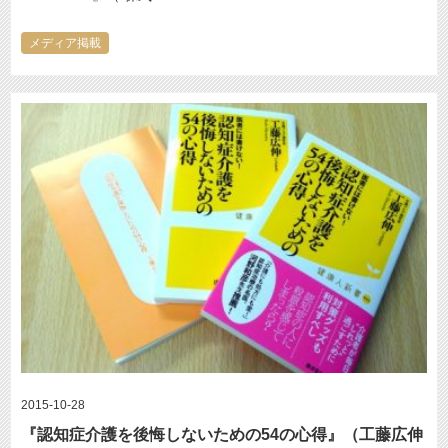
メディア掲載
2015-10-28
『認知症介護を後悔しないための54の心得』（工藤広伸