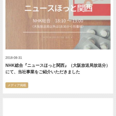
2018-08-31
NHK総合『ニュースほっと関西』（大阪放送局放送分）
にて、当社事業をご紹介いただきました
メディア掲載