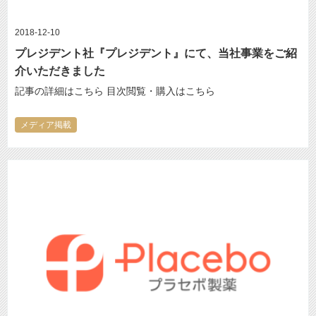
2018-12-10
プレジデント社『プレジデント』にて、当社事業をご紹
介いただきました
記事の詳細はこちら 目次閲覧・購入はこちら
メディア掲載