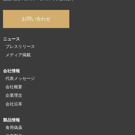
お問い合わせ
ニュース
プレスリリース
メディア掲載
会社情報
代表メッセージ
会社概要
企業理念
会社沿革
製品情報
食用偽薬