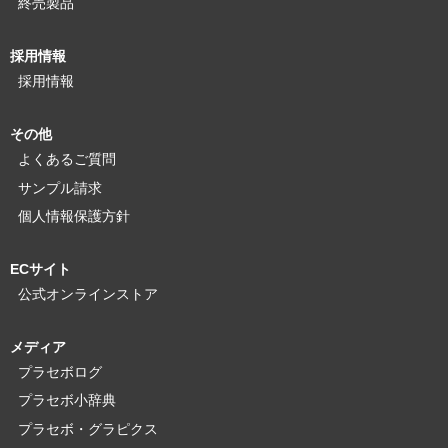
終売製品
採用情報
採用情報
その他
よくあるご質問
サンプル請求
個人情報保護方針
ECサイト
公式オンラインストア
メディア
プラセボログ
プラセボ小辞典
プラセボ・グラピクス