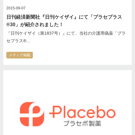
2015-09-07
日刊経済新聞社『日刊ケイザイ』にて「プラセプラス
®30」が紹介されました！
『日刊ケイザイ（第1837号）』にて、当社の介護用偽薬「プラ
セプラス®…
メディア掲載