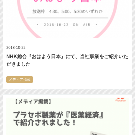
2018-10-22
NHK総合『おはよう日本』にて、当社事業をご紹介いた
だきました
メディア掲載